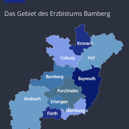
Das Gebiet des Erzbistums Bamberg