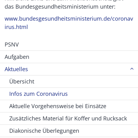
das Bundesgesundheitsministerium unter:
www.bundesgesundheitsministerium.de/coronav
irus.html
PSNV
Aufgaben
Aktuelles
Übersicht
Infos zum Coronavirus
Aktuelle Vorgehensweise bei Einsätze
Zusätzliches Material für Koffer und Rucksack
Diakonische Überlegungen