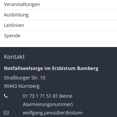
Veranstaltungen
Ausbildung
Leitlinien
Spende
Kontakt
Notfallseelsorge im Erzbistum Bamberg
Straßburger Str. 10
90443
Nürnberg
01 73 1 71 51 81 (keine
Alarmierungsnummer)
wolfgang.janus@erzbistum-