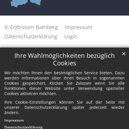
© Erzbistum Bamberg
Impressum
Datenschutzerklärung
Login
✕
Ihre Wahlmöglichkeiten bezüglich
Cookies
Wir möchten Ihnen den bestmöglichen Service bieten. Dazu
werden Informationen über Ihren Besuch in sogenannten
Cookies gespeichert. Klicken Sie
Zulassen
wenn Sie alle
Funktionen dieser Website unter Verwendung spezieller
Cookies aktiveren möchten.
Ihre Cookie-Einstellungen können Sie auf der Seite mit
unserer Datenschutzerklärung später jederzeit wieder
ändern.
Impressum
Datenschutzerklärung