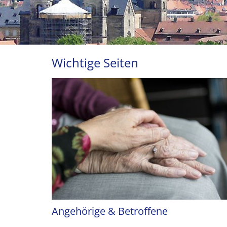
Wichtige Seiten
Angehörige & Betroffene