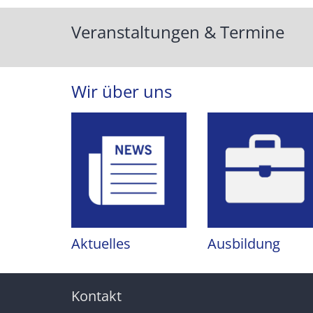
Veranstaltungen & Termine
Wir über uns
Aktuelles
Ausbildung
Kontakt