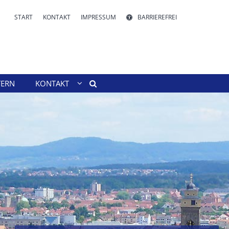
START
KONTAKT
IMPRESSUM
BARRIEREFREI
TERN
KONTAKT